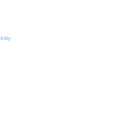
tráty