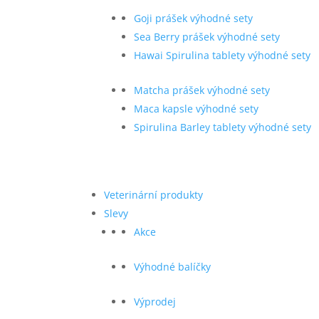
Goji prášek výhodné sety
Sea Berry prášek výhodné sety
Hawai Spirulina tablety výhodné sety
Matcha prášek výhodné sety
Maca kapsle výhodné sety
Spirulina Barley tablety výhodné sety
Veterinární produkty
Slevy
Akce
Výhodné balíčky
Výprodej