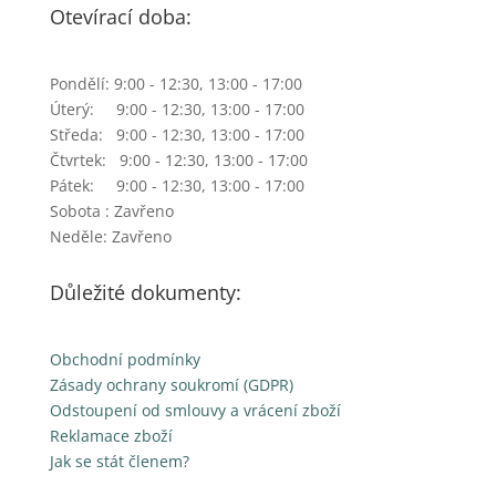
Otevírací doba:
Pondělí: 9:00 - 12:30, 13:00 - 17:00
Úterý: 9:00 - 12:30, 13:00 - 17:00
Středa: 9:00 - 12:30, 13:00 - 17:00
Čtvrtek: 9:00 - 12:30, 13:00 - 17:00
Pátek: 9:00 - 12:30, 13:00 - 17:00
Sobota : Zavřeno
Neděle: Zavřeno
Důležité dokumenty:
Obchodní podmínky
Zásady ochrany soukromí (GDPR)
Odstoupení od smlouvy a vrácení zboží
Reklamace zboží
Jak se stát členem?