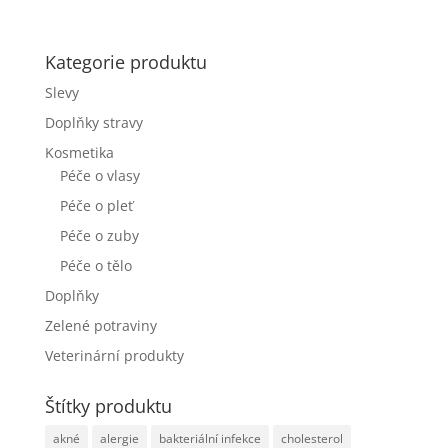
Kategorie produktu
Slevy
Doplňky stravy
Kosmetika
Péče o vlasy
Péče o pleť
Péče o zuby
Péče o tělo
Doplňky
Zelené potraviny
Veterinární produkty
Štítky produktu
akné
alergie
bakteriální infekce
cholesterol