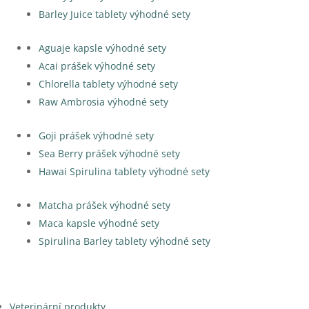
Barley Juice tablety výhodné sety
Aguaje kapsle výhodné sety
Acai prášek výhodné sety
Chlorella tablety výhodné sety
Raw Ambrosia výhodné sety
Goji prášek výhodné sety
Sea Berry prášek výhodné sety
Hawai Spirulina tablety výhodné sety
Matcha prášek výhodné sety
Maca kapsle výhodné sety
Spirulina Barley tablety výhodné sety
Veterinární produkty