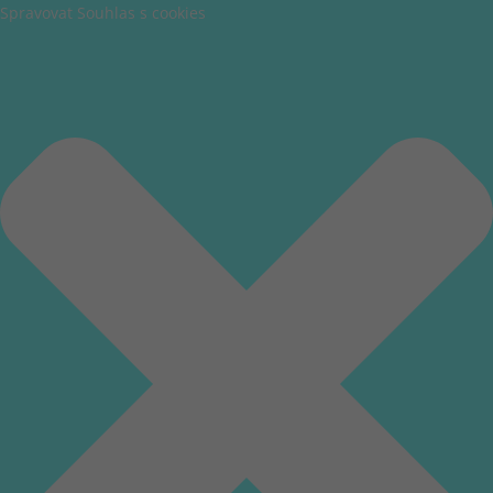
Spravovat Souhlas s cookies