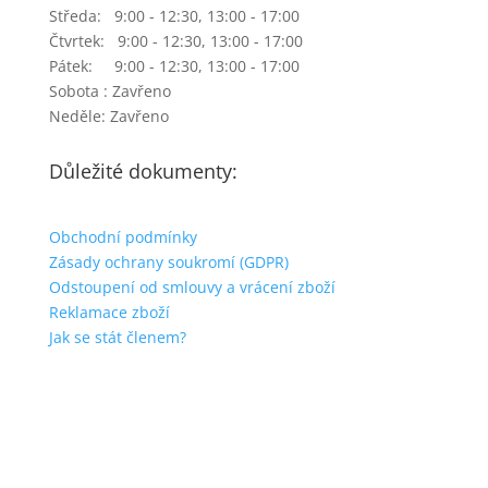
Středa: 9:00 - 12:30, 13:00 - 17:00
Čtvrtek: 9:00 - 12:30, 13:00 - 17:00
Pátek: 9:00 - 12:30, 13:00 - 17:00
Sobota : Zavřeno
Neděle: Zavřeno
Důležité dokumenty:
Obchodní podmínky
Zásady ochrany soukromí (GDPR)
Odstoupení od smlouvy a vrácení zboží
Reklamace zboží
Jak se stát členem?