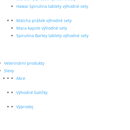
Hawai Spirulina tablety výhodné sety
Matcha prášek výhodné sety
Maca kapsle výhodné sety
Spirulina Barley tablety výhodné sety
Veterinární produkty
Slevy
Akce
Výhodné balíčky
Výprodej