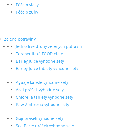
Péče o vlasy
Péče o zuby
Zelené potraviny
Jednotlivé druhy zelených potravin
Terapeutické FOOD oleje
Barley Juice výhodné sety
Barley Juice tablety výhodné sety
Aguaje kapsle výhodné sety
Acai prášek výhodné sety
Chlorella tablety výhodné sety
Raw Ambrosia výhodné sety
Goji prášek výhodné sety
Sea Berry prášek výhodné sety