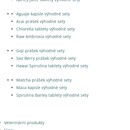
Aguaje kapsle výhodné sety
Acai prášek výhodné sety
Chlorella tablety výhodné sety
Raw Ambrosia výhodné sety
Goji prášek výhodné sety
Sea Berry prášek výhodné sety
Hawai Spirulina tablety výhodné sety
Matcha prášek výhodné sety
Maca kapsle výhodné sety
Spirulina Barley tablety výhodné sety
Veterinární produkty