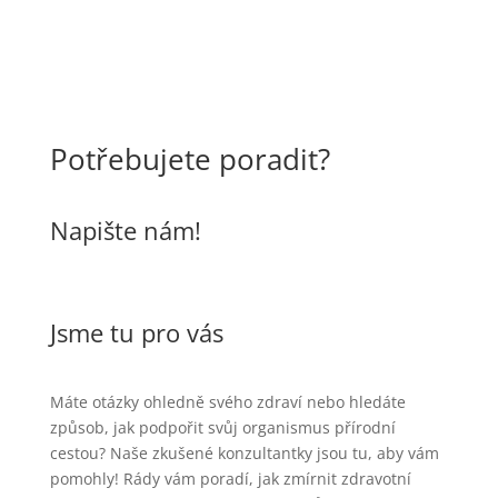
Potřebujete poradit?
Napište nám!
Jsme tu pro vás
Máte otázky ohledně svého zdraví nebo hledáte
způsob, jak podpořit svůj organismus přírodní
cestou? Naše zkušené konzultantky jsou tu, aby vám
pomohly! Rády vám poradí, jak zmírnit zdravotní