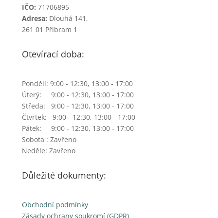
IČO:
71706895
Adresa:
Dlouhá 141,
261 01 Příbram 1
Otevírací doba:
Pondělí: 9:00 - 12:30, 13:00 - 17:00
Úterý: 9:00 - 12:30, 13:00 - 17:00
Středa: 9:00 - 12:30, 13:00 - 17:00
Čtvrtek: 9:00 - 12:30, 13:00 - 17:00
Pátek: 9:00 - 12:30, 13:00 - 17:00
Sobota : Zavřeno
Neděle: Zavřeno
Důležité dokumenty:
Obchodní podmínky
Zásady ochrany soukromí (GDPR)