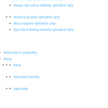
Hawai Spirulina tablety výhodné sety
Matcha prášek výhodné sety
Maca kapsle výhodné sety
Spirulina Barley tablety výhodné sety
Veterinární produkty
Slevy
Akce
Výhodné balíčky
Výprodej