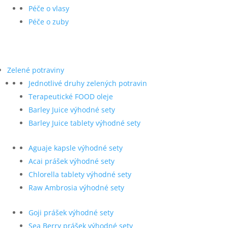
Péče o vlasy
Péče o zuby
Zelené potraviny
Jednotlivé druhy zelených potravin
Terapeutické FOOD oleje
Barley Juice výhodné sety
Barley Juice tablety výhodné sety
Aguaje kapsle výhodné sety
Acai prášek výhodné sety
Chlorella tablety výhodné sety
Raw Ambrosia výhodné sety
Goji prášek výhodné sety
Sea Berry prášek výhodné sety