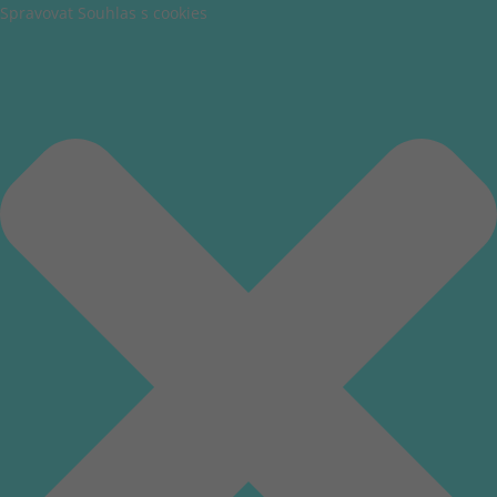
Spravovat Souhlas s cookies