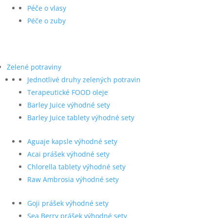
Péče o vlasy
Péče o zuby
Zelené potraviny
Jednotlivé druhy zelených potravin
Terapeutické FOOD oleje
Barley Juice výhodné sety
Barley Juice tablety výhodné sety
Aguaje kapsle výhodné sety
Acai prášek výhodné sety
Chlorella tablety výhodné sety
Raw Ambrosia výhodné sety
Goji prášek výhodné sety
Sea Berry prášek výhodné sety