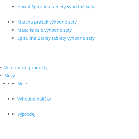
Hawai Spirulina tablety výhodné sety
Matcha prášek výhodné sety
Maca kapsle výhodné sety
Spirulina Barley tablety výhodné sety
Veterinární produkty
Slevy
Akce
Výhodné balíčky
Výprodej