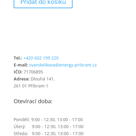
Přidat do košíku
Tel.:
+420 602 199 220
E-mail:
svandelikova@energy-pribram.cz
IČO:
71706895
Adresa:
Dlouhá 141,
261 01 Příbram 1
Otevírací doba:
Pondělí: 9:00 - 12:30, 13:00 - 17:00
Úterý: 9:00 - 12:30, 13:00 - 17:00
Středa: 9:00 - 12:30, 13:00 - 17:00