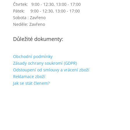
Čtvrtek: 9:00 - 12:30, 13:00 - 17:00
Pátek: 9:00 - 12:30, 13:00 - 17:00
Sobota : Zavřeno
Neděle: Zavřeno
Důležité dokumenty:
Obchodní podmínky
Zásady ochrany soukromí (GDPR)
Odstoupení od smlouvy a vrácení zboží
Reklamace zboží
Jak se stát členem?