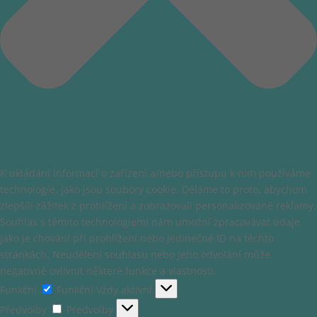
K ukládání informací o zařízení a/nebo přístupu k nim používáme
technologie, jako jsou soubory cookie. Děláme to proto, abychom
zlepšili zážitek z prohlížení a zobrazovali personalizované reklamy.
Souhlas s těmito technologiemi nám umožní zpracovávat údaje,
jako je chování při prohlížení nebo jedinečné ID na těchto
stránkách. Neudělení souhlasu nebo jeho odvolání může
negativně ovlivnit některé funkce a vlastnosti.
Funkční
Funkční
Vždy aktivní
Předvolby
Předvolby