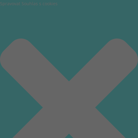
Spravovat Souhlas s cookies