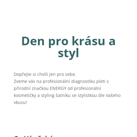
Den pro krásu a
styl
Dopřejte si chvíli jen pro sebe.
Zveme vás na profesionální diagnostiku pleti s
přírodní značkou ENERGY od profesionální
kosmetičky a styling šatníku se stylistkou dle Vašeho
vkusu!