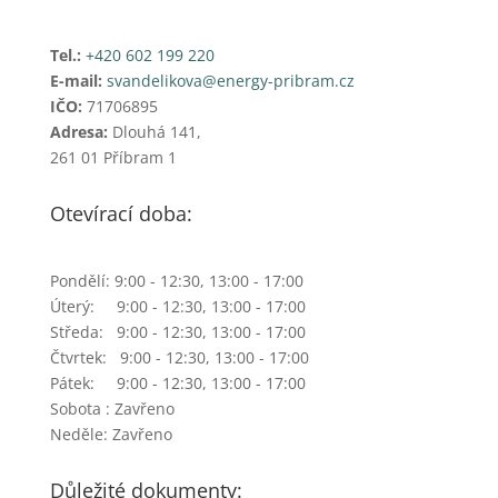
Tel.:
+420 602 199 220
E-mail:
svandelikova@energy-pribram.cz
IČO:
71706895
Adresa:
Dlouhá 141,
261 01 Příbram 1
Otevírací doba:
Pondělí: 9:00 - 12:30, 13:00 - 17:00
Úterý: 9:00 - 12:30, 13:00 - 17:00
Středa: 9:00 - 12:30, 13:00 - 17:00
Čtvrtek: 9:00 - 12:30, 13:00 - 17:00
Pátek: 9:00 - 12:30, 13:00 - 17:00
Sobota : Zavřeno
Neděle: Zavřeno
Důležité dokumenty: