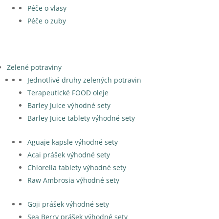
Péče o vlasy
Péče o zuby
Zelené potraviny
Jednotlivé druhy zelených potravin
Terapeutické FOOD oleje
Barley Juice výhodné sety
Barley Juice tablety výhodné sety
Aguaje kapsle výhodné sety
Acai prášek výhodné sety
Chlorella tablety výhodné sety
Raw Ambrosia výhodné sety
Goji prášek výhodné sety
Sea Berry prášek výhodné sety