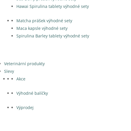
Hawai Spirulina tablety výhodné sety
Matcha prášek výhodné sety
Maca kapsle výhodné sety
Spirulina Barley tablety výhodné sety
Veterinární produkty
Slevy
Akce
Výhodné balíčky
Výprodej