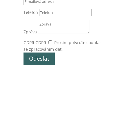
Telefon
Zpráva
GDPR
GDPR
Prosím potvrďte souhlas
se zpracováním dat.
Odeslat