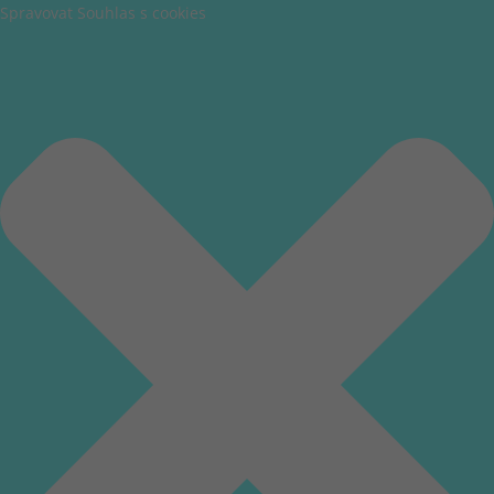
Spravovat Souhlas s cookies