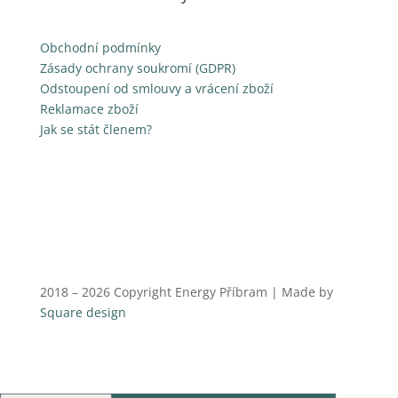
Obchodní podmínky
Zásady ochrany soukromí (GDPR)
Odstoupení od smlouvy a vrácení zboží
Reklamace zboží
Jak se stát členem?
2018 – 2026 Copyright Energy Příbram | Made by
Square design