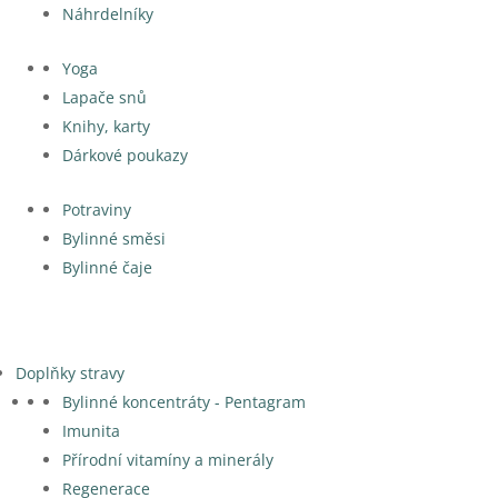
Náhrdelníky
Yoga
Lapače snů
Knihy, karty
Dárkové poukazy
Potraviny
Bylinné směsi
Bylinné čaje
Doplňky stravy
Bylinné koncentráty - Pentagram
Imunita
Přírodní vitamíny a minerály
Regenerace