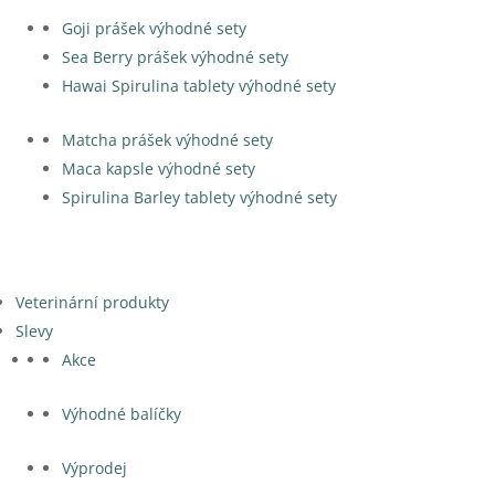
Goji prášek výhodné sety
Sea Berry prášek výhodné sety
Hawai Spirulina tablety výhodné sety
Matcha prášek výhodné sety
Maca kapsle výhodné sety
Spirulina Barley tablety výhodné sety
Veterinární produkty
Slevy
Akce
Výhodné balíčky
Výprodej