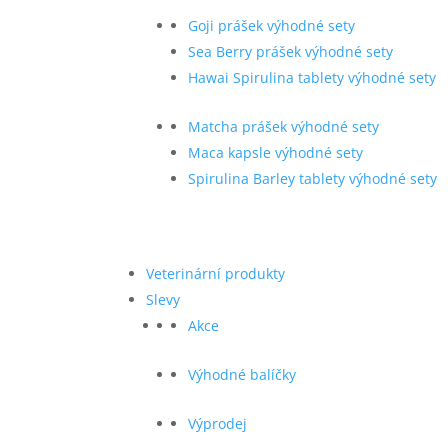
Goji prášek výhodné sety
Sea Berry prášek výhodné sety
Hawai Spirulina tablety výhodné sety
Matcha prášek výhodné sety
Maca kapsle výhodné sety
Spirulina Barley tablety výhodné sety
Veterinární produkty
Slevy
Akce
Výhodné balíčky
Výprodej