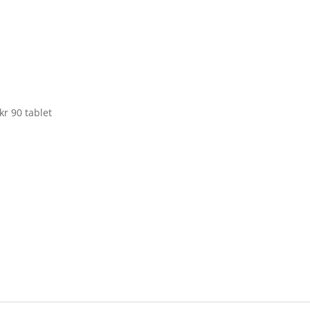
kr 90 tablet