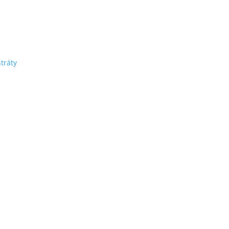
tráty