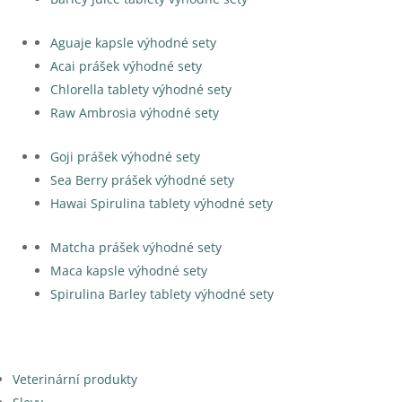
Aguaje kapsle výhodné sety
Acai prášek výhodné sety
Chlorella tablety výhodné sety
Raw Ambrosia výhodné sety
Goji prášek výhodné sety
Sea Berry prášek výhodné sety
Hawai Spirulina tablety výhodné sety
Matcha prášek výhodné sety
Maca kapsle výhodné sety
Spirulina Barley tablety výhodné sety
Veterinární produkty