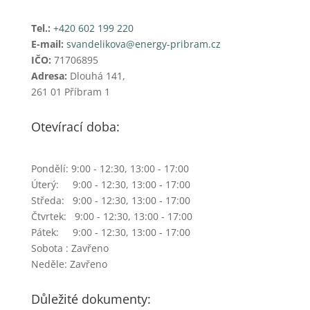
Tel.:
+420 602 199 220
E-mail:
svandelikova@energy-pribram.cz
IČO:
71706895
Adresa:
Dlouhá 141,
261 01 Příbram 1
Otevírací doba:
Pondělí: 9:00 - 12:30, 13:00 - 17:00
Úterý: 9:00 - 12:30, 13:00 - 17:00
Středa: 9:00 - 12:30, 13:00 - 17:00
Čtvrtek: 9:00 - 12:30, 13:00 - 17:00
Pátek: 9:00 - 12:30, 13:00 - 17:00
Sobota : Zavřeno
Neděle: Zavřeno
Důležité dokumenty: