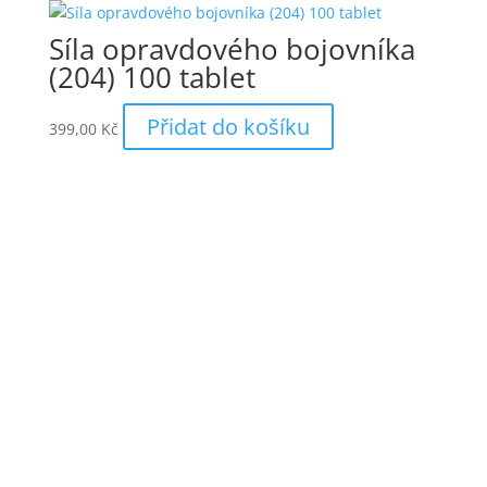
Síla opravdového bojovníka
(204) 100 tablet
Přidat do košíku
399,00
Kč