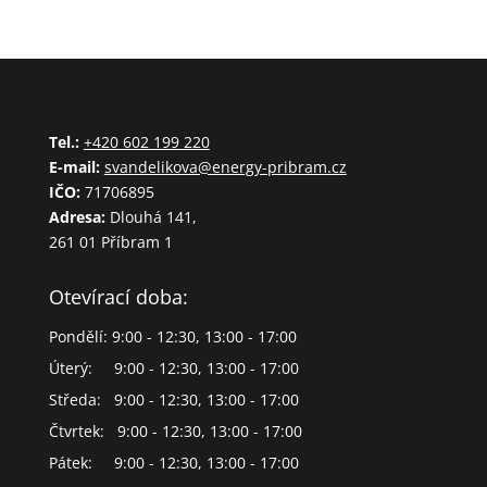
Tel.:
+420 602 199 220
E-mail:
svandelikova@energy-pribram.cz
IČO:
71706895
Adresa:
Dlouhá 141,
261 01 Příbram 1
Otevírací doba:
Pondělí: 9:00 - 12:30, 13:00 - 17:00
Úterý: 9:00 - 12:30, 13:00 - 17:00
Středa: 9:00 - 12:30, 13:00 - 17:00
Čtvrtek: 9:00 - 12:30, 13:00 - 17:00
Pátek: 9:00 - 12:30, 13:00 - 17:00