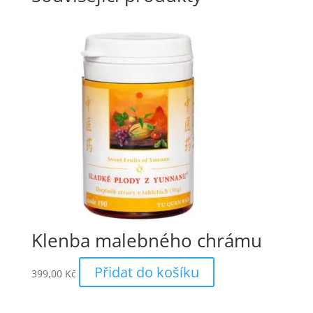
Klenba malebného chrámu
Přidat do košíku
399,00
Kč