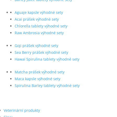
Aguaje kapsle výhodné sety
Acai prášek výhodné sety
Chlorella tablety výhodné sety
Raw Ambrosia výhodné sety
Goji prášek výhodné sety
Sea Berry prášek výhodné sety
Hawai Spirulina tablety výhodné sety
Matcha prášek výhodné sety
Maca kapsle výhodné sety
Spirulina Barley tablety výhodné sety
Veterinární produkty