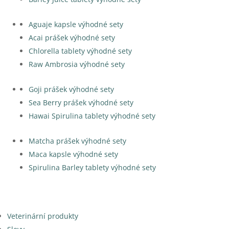
Aguaje kapsle výhodné sety
Acai prášek výhodné sety
Chlorella tablety výhodné sety
Raw Ambrosia výhodné sety
Goji prášek výhodné sety
Sea Berry prášek výhodné sety
Hawai Spirulina tablety výhodné sety
Matcha prášek výhodné sety
Maca kapsle výhodné sety
Spirulina Barley tablety výhodné sety
Veterinární produkty