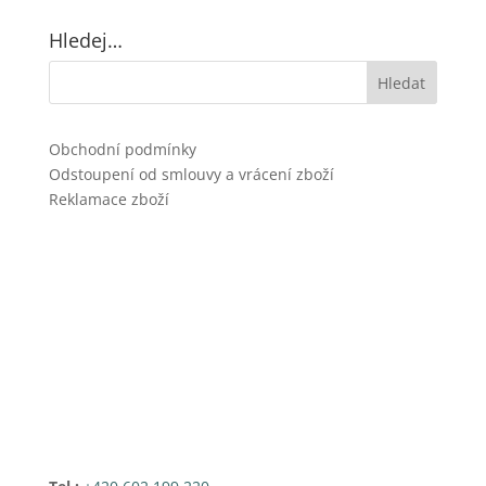
Hledej…
Obchodní podmínky
Odstoupení od smlouvy a vrácení zboží
Reklamace zboží