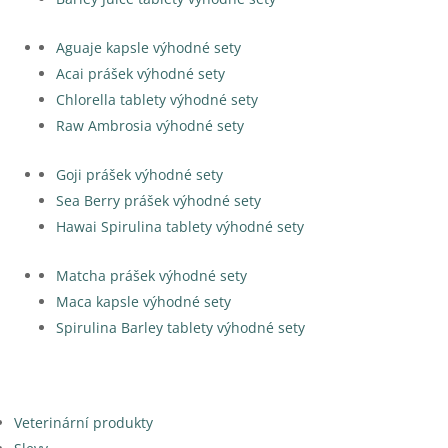
Aguaje kapsle výhodné sety
Acai prášek výhodné sety
Chlorella tablety výhodné sety
Raw Ambrosia výhodné sety
Goji prášek výhodné sety
Sea Berry prášek výhodné sety
Hawai Spirulina tablety výhodné sety
Matcha prášek výhodné sety
Maca kapsle výhodné sety
Spirulina Barley tablety výhodné sety
Veterinární produkty