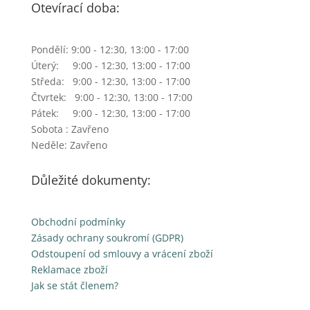
Otevírací doba:
Pondělí: 9:00 - 12:30, 13:00 - 17:00
Úterý: 9:00 - 12:30, 13:00 - 17:00
Středa: 9:00 - 12:30, 13:00 - 17:00
Čtvrtek: 9:00 - 12:30, 13:00 - 17:00
Pátek: 9:00 - 12:30, 13:00 - 17:00
Sobota : Zavřeno
Neděle: Zavřeno
Důležité dokumenty:
Obchodní podmínky
Zásady ochrany soukromí (GDPR)
Odstoupení od smlouvy a vrácení zboží
Reklamace zboží
Jak se stát členem?