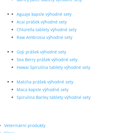
Aguaje kapsle výhodné sety
Acai prášek výhodné sety
Chlorella tablety výhodné sety
Raw Ambrosia výhodné sety
Goji prášek výhodné sety
Sea Berry prášek výhodné sety
Hawai Spirulina tablety výhodné sety
Matcha prášek výhodné sety
Maca kapsle výhodné sety
Spirulina Barley tablety výhodné sety
Veterinární produkty