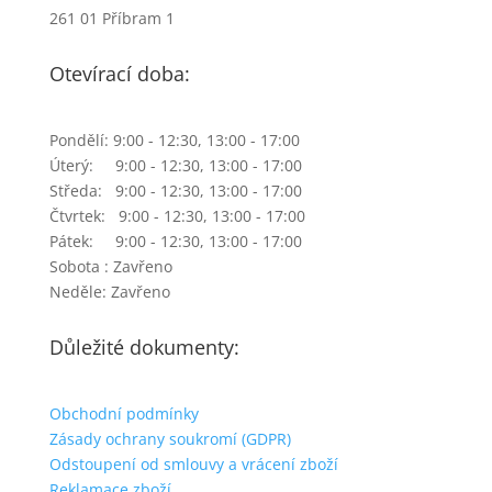
261 01 Příbram 1
Otevírací doba:
Pondělí: 9:00 - 12:30, 13:00 - 17:00
Úterý: 9:00 - 12:30, 13:00 - 17:00
Středa: 9:00 - 12:30, 13:00 - 17:00
Čtvrtek: 9:00 - 12:30, 13:00 - 17:00
Pátek: 9:00 - 12:30, 13:00 - 17:00
Sobota : Zavřeno
Neděle: Zavřeno
Důležité dokumenty:
Obchodní podmínky
Zásady ochrany soukromí (GDPR)
Odstoupení od smlouvy a vrácení zboží
Reklamace zboží