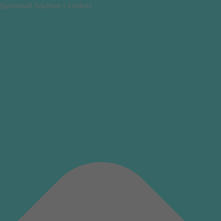
Spravovat Souhlas s cookies