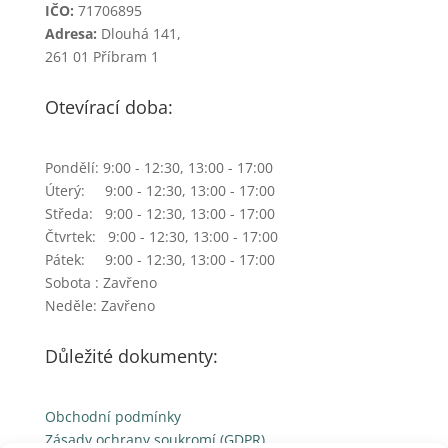
IČO:
71706895
Adresa:
Dlouhá 141,
261 01 Příbram 1
Otevírací doba:
Pondělí: 9:00 - 12:30, 13:00 - 17:00
Úterý: 9:00 - 12:30, 13:00 - 17:00
Středa: 9:00 - 12:30, 13:00 - 17:00
Čtvrtek: 9:00 - 12:30, 13:00 - 17:00
Pátek: 9:00 - 12:30, 13:00 - 17:00
Sobota : Zavřeno
Neděle: Zavřeno
Důležité dokumenty:
Obchodní podmínky
Zásady ochrany soukromí (GDPR)