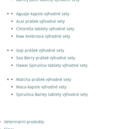
Aguaje kapsle výhodné sety
Acai prášek výhodné sety
Chlorella tablety výhodné sety
Raw Ambrosia výhodné sety
Goji prášek výhodné sety
Sea Berry prášek výhodné sety
Hawai Spirulina tablety výhodné sety
Matcha prášek výhodné sety
Maca kapsle výhodné sety
Spirulina Barley tablety výhodné sety
Veterinární produkty