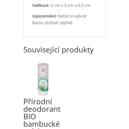
Velikost:
3 cm x 3 cm x 0,5 cm
Upozornění:
Nelze si vybrat
barvu plsťové výplně.
Související produkty
Přírodní
deodorant
BIO
bambucké