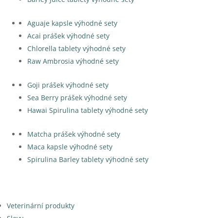
Aguaje kapsle výhodné sety
Acai prášek výhodné sety
Chlorella tablety výhodné sety
Raw Ambrosia výhodné sety
Goji prášek výhodné sety
Sea Berry prášek výhodné sety
Hawai Spirulina tablety výhodné sety
Matcha prášek výhodné sety
Maca kapsle výhodné sety
Spirulina Barley tablety výhodné sety
Veterinární produkty