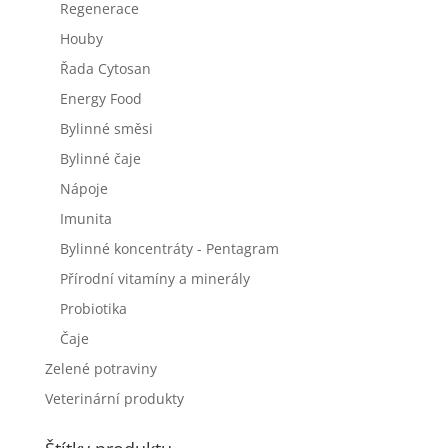
Regenerace
Houby
Řada Cytosan
Energy Food
Bylinné směsi
Bylinné čaje
Nápoje
Imunita
Bylinné koncentráty - Pentagram
Přírodní vitamíny a minerály
Probiotika
Čaje
Zelené potraviny
Veterinární produkty