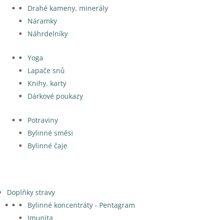
Drahé kameny, minerály
Náramky
Náhrdelníky
Yoga
Lapače snů
Knihy, karty
Dárkové poukazy
Potraviny
Bylinné směsi
Bylinné čaje
Doplňky stravy
Bylinné koncentráty - Pentagram
Imunita