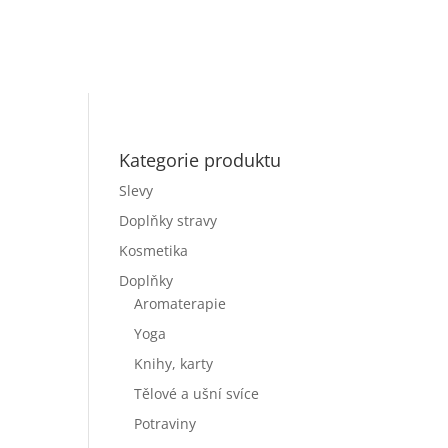
Kategorie produktu
Slevy
Doplňky stravy
Kosmetika
Doplňky
Aromaterapie
Yoga
Knihy, karty
Tělové a ušní svíce
Potraviny