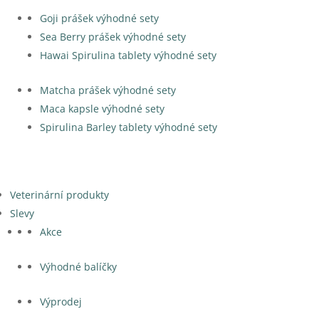
Goji prášek výhodné sety
Sea Berry prášek výhodné sety
Hawai Spirulina tablety výhodné sety
Matcha prášek výhodné sety
Maca kapsle výhodné sety
Spirulina Barley tablety výhodné sety
Veterinární produkty
Slevy
Akce
Výhodné balíčky
Výprodej