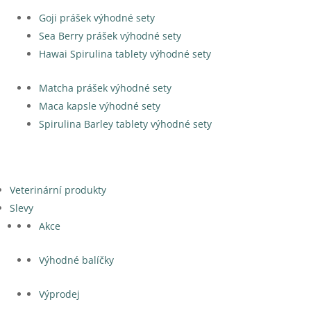
Goji prášek výhodné sety
Sea Berry prášek výhodné sety
Hawai Spirulina tablety výhodné sety
Matcha prášek výhodné sety
Maca kapsle výhodné sety
Spirulina Barley tablety výhodné sety
Veterinární produkty
Slevy
Akce
Výhodné balíčky
Výprodej