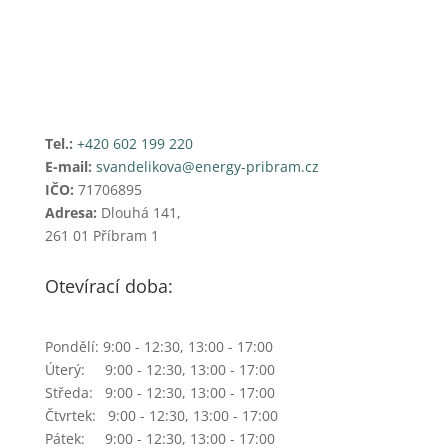
Tel.:
+420 602 199 220
E-mail:
svandelikova@energy-pribram.cz
IČO:
71706895
Adresa:
Dlouhá 141,
261 01 Příbram 1
Otevírací doba:
Pondělí: 9:00 - 12:30, 13:00 - 17:00
Úterý: 9:00 - 12:30, 13:00 - 17:00
Středa: 9:00 - 12:30, 13:00 - 17:00
Čtvrtek: 9:00 - 12:30, 13:00 - 17:00
Pátek: 9:00 - 12:30, 13:00 - 17:00