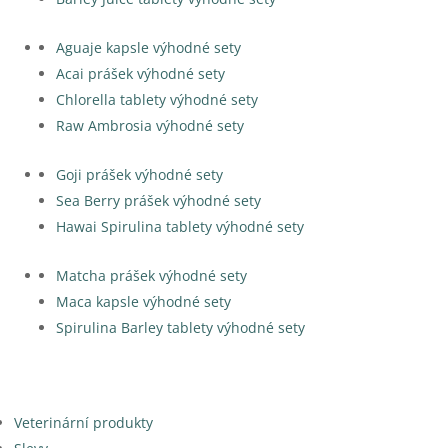
Aguaje kapsle výhodné sety
Acai prášek výhodné sety
Chlorella tablety výhodné sety
Raw Ambrosia výhodné sety
Goji prášek výhodné sety
Sea Berry prášek výhodné sety
Hawai Spirulina tablety výhodné sety
Matcha prášek výhodné sety
Maca kapsle výhodné sety
Spirulina Barley tablety výhodné sety
Veterinární produkty