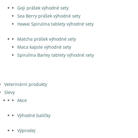
Goji prášek výhodné sety
Sea Berry prášek výhodné sety
Hawai Spirulina tablety výhodné sety
Matcha prášek výhodné sety
Maca kapsle výhodné sety
Spirulina Barley tablety výhodné sety
Veterinární produkty
Slevy
Akce
Výhodné balíčky
Výprodej