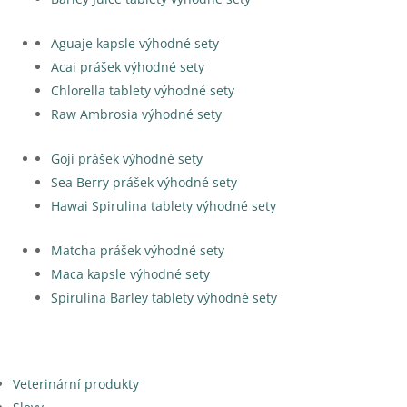
Aguaje kapsle výhodné sety
Acai prášek výhodné sety
Chlorella tablety výhodné sety
Raw Ambrosia výhodné sety
Goji prášek výhodné sety
Sea Berry prášek výhodné sety
Hawai Spirulina tablety výhodné sety
Matcha prášek výhodné sety
Maca kapsle výhodné sety
Spirulina Barley tablety výhodné sety
Veterinární produkty