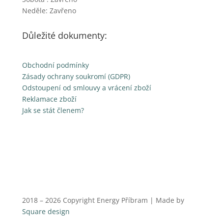
Neděle: Zavřeno
Důležité dokumenty:
Obchodní podmínky
Zásady ochrany soukromí (GDPR)
Odstoupení od smlouvy a vrácení zboží
Reklamace zboží
Jak se stát členem?
2018 – 2026 Copyright Energy Příbram | Made by
Square design