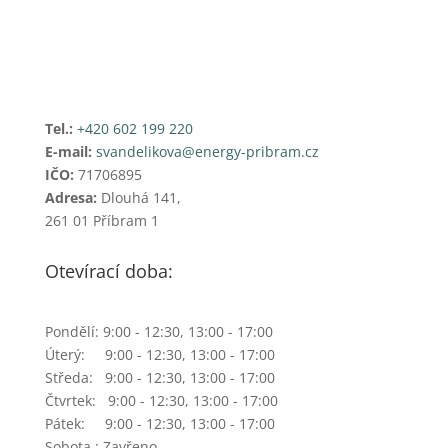
Tel.:
+420 602 199 220
E-mail:
svandelikova@energy-pribram.cz
IČO:
71706895
Adresa:
Dlouhá 141,
261 01 Příbram 1
Otevírací doba:
Pondělí: 9:00 - 12:30, 13:00 - 17:00
Úterý: 9:00 - 12:30, 13:00 - 17:00
Středa: 9:00 - 12:30, 13:00 - 17:00
Čtvrtek: 9:00 - 12:30, 13:00 - 17:00
Pátek: 9:00 - 12:30, 13:00 - 17:00
Sobota : Zavřeno