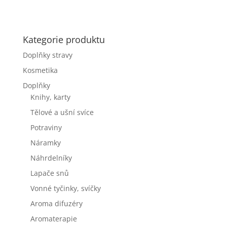
Kategorie produktu
Doplňky stravy
Kosmetika
Doplňky
Knihy, karty
Tělové a ušní svíce
Potraviny
Náramky
Náhrdelníky
Lapače snů
Vonné tyčinky, svíčky
Aroma difuzéry
Aromaterapie