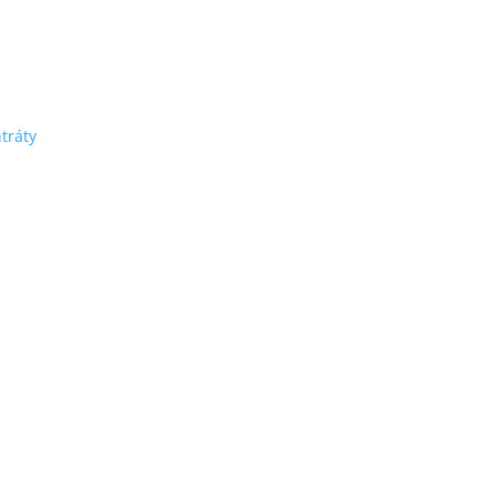
tráty