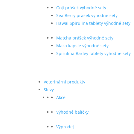
Goji prášek výhodné sety
Sea Berry prášek výhodné sety
Hawai Spirulina tablety výhodné sety
Matcha prášek výhodné sety
Maca kapsle výhodné sety
Spirulina Barley tablety výhodné sety
Veterinární produkty
Slevy
Akce
Výhodné balíčky
Výprodej