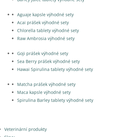
Aguaje kapsle výhodné sety
Acai prášek výhodné sety
Chlorella tablety výhodné sety
Raw Ambrosia výhodné sety
Goji prášek výhodné sety
Sea Berry prášek výhodné sety
Hawai Spirulina tablety výhodné sety
Matcha prášek výhodné sety
Maca kapsle výhodné sety
Spirulina Barley tablety výhodné sety
Veterinární produkty