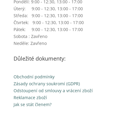
Pondělí: 9:00 - 12:30, 13:00 - 17:00
Úterý: 9:00 - 12:30, 13:00 - 17:00
Středa: 9:00 - 12:30, 13:00 - 17:00
Čtvrtek: 9:00 - 12:30, 13:00 - 17:00
Pátek: 9:00 - 12:30, 13:00 - 17:00
Sobota : Zavřeno
Neděle: Zavřeno
Důležité dokumenty:
Obchodní podmínky
Zásady ochrany soukromí (GDPR)
Odstoupení od smlouvy a vrácení zboží
Reklamace zboží
Jak se stát členem?