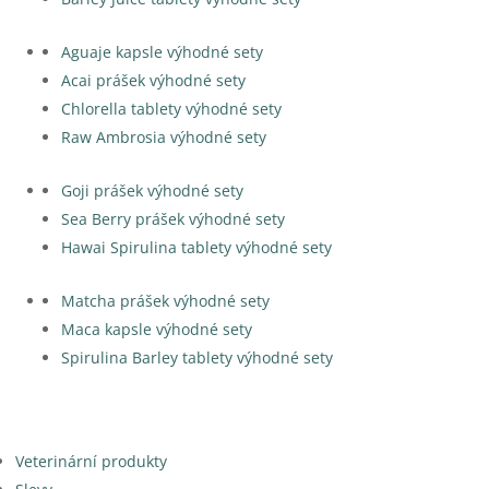
Aguaje kapsle výhodné sety
Acai prášek výhodné sety
Chlorella tablety výhodné sety
Raw Ambrosia výhodné sety
Goji prášek výhodné sety
Sea Berry prášek výhodné sety
Hawai Spirulina tablety výhodné sety
Matcha prášek výhodné sety
Maca kapsle výhodné sety
Spirulina Barley tablety výhodné sety
Veterinární produkty