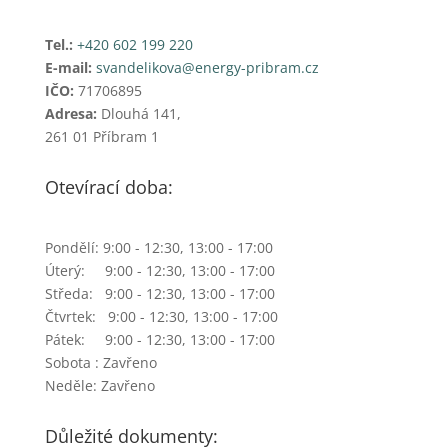
Tel.:
+420 602 199 220
E-mail:
svandelikova@energy-pribram.cz
IČO:
71706895
Adresa:
Dlouhá 141,
261 01 Příbram 1
Otevírací doba:
Pondělí: 9:00 - 12:30, 13:00 - 17:00
Úterý: 9:00 - 12:30, 13:00 - 17:00
Středa: 9:00 - 12:30, 13:00 - 17:00
Čtvrtek: 9:00 - 12:30, 13:00 - 17:00
Pátek: 9:00 - 12:30, 13:00 - 17:00
Sobota : Zavřeno
Neděle: Zavřeno
Důležité dokumenty: