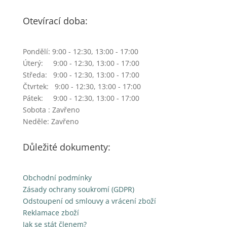
Otevírací doba:
Pondělí: 9:00 - 12:30, 13:00 - 17:00
Úterý: 9:00 - 12:30, 13:00 - 17:00
Středa: 9:00 - 12:30, 13:00 - 17:00
Čtvrtek: 9:00 - 12:30, 13:00 - 17:00
Pátek: 9:00 - 12:30, 13:00 - 17:00
Sobota : Zavřeno
Neděle: Zavřeno
Důležité dokumenty:
Obchodní podmínky
Zásady ochrany soukromí (GDPR)
Odstoupení od smlouvy a vrácení zboží
Reklamace zboží
Jak se stát členem?