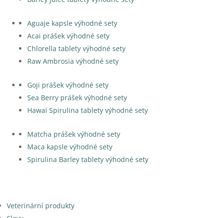
Aguaje kapsle výhodné sety
Acai prášek výhodné sety
Chlorella tablety výhodné sety
Raw Ambrosia výhodné sety
Goji prášek výhodné sety
Sea Berry prášek výhodné sety
Hawai Spirulina tablety výhodné sety
Matcha prášek výhodné sety
Maca kapsle výhodné sety
Spirulina Barley tablety výhodné sety
Veterinární produkty